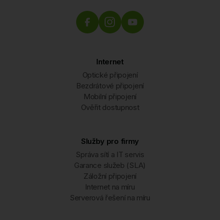
Internet
Optické připojení
Bezdrátové připojení
Mobilní připojení
Ověřit dostupnost
Služby pro firmy
Správa sítí a IT servis
Garance služeb (SLA)
Záložní připojení
Internet na míru
Serverová řešení na míru