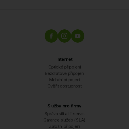
Internet
Optické připojení
Bezdrátové připojení
Mobilní připojení
Ověřit dostupnost
Služby pro firmy
Správa sítí a IT servis
Garance služeb (SLA)
Záložní připojení