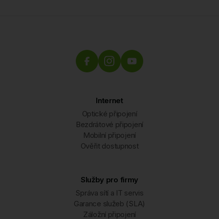
Internet
Optické připojení
Bezdrátové připojení
Mobilní připojení
Ověřit dostupnost
Služby pro firmy
Správa sítí a IT servis
Garance služeb (SLA)
Záložní připojení