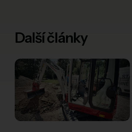
Další články