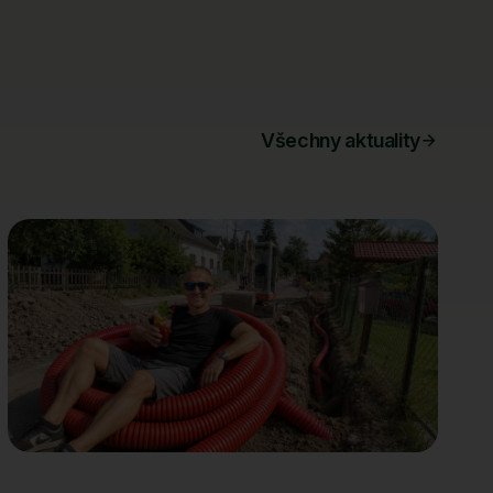
Všechny aktuality