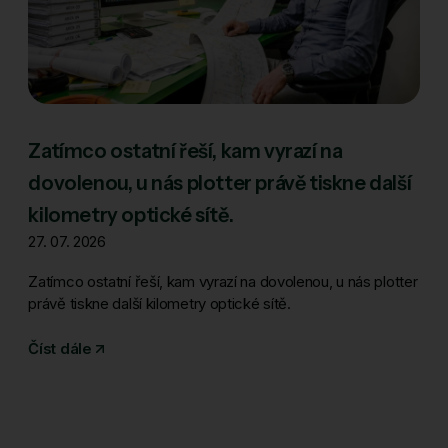
Zatímco ostatní řeší, kam vyrazí na
dovolenou, u nás plotter právě tiskne další
kilometry optické sítě.
27. 07. 2026
Zatímco ostatní řeší, kam vyrazí na dovolenou, u nás plotter
právě tiskne další kilometry optické sítě.
Číst dále