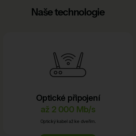
Naše technologie
Optické připojení
až 2 000 Mb/s
Optický kabel až ke dveřím.