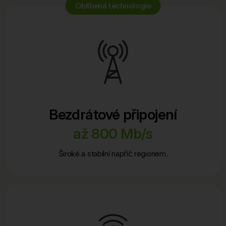
Oblíbená technologie
Bezdrátové připojení
až 800 Mb/s
Široké a stabilní napříč regionem.